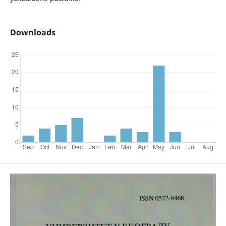
Downloads