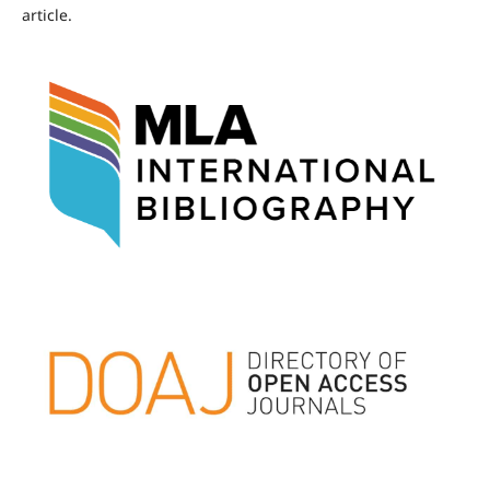
article.