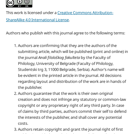
This work is licensed under a
Creative Commons Attribution-
ShareAlike 4.0 International License
.
Authors who publish with this journal agree to the following terms:
Authors are confirming that they are the authors of the
submitting article, which will be published (print and online) in
the journal
Anali filološkog fakulteta
by the Faculty of
Philology, University of Belgrade (Faculty of Philology,
Studentski trg 3, 11000 Belgrade, Serbia). Author’s name will
be evident in the printed article in the journal. All decisions
regarding layout and distribution of the work are in hands of
the publisher.
Authors guarantee that the work is their own original
creation and does not infringe any statutory or common-law
copyright or any proprietary right of any third party. In case
of claims by third parties, authors commit their self to defend
the interests of the publisher, and shall cover any potential
costs.
Authors retain copyright and grant the journal right of first