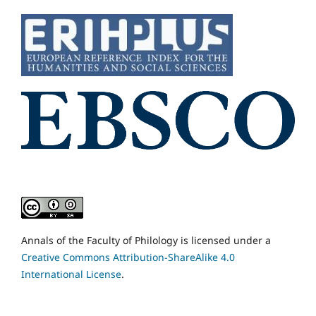
Annals of the Faculty of Philology is licensed under a
Creative Commons Attribution-ShareAlike 4.0
International License
.